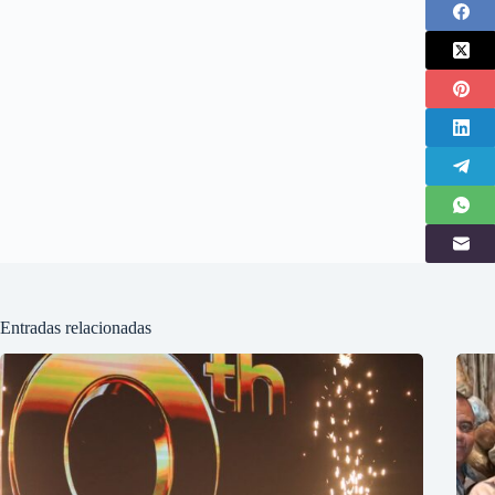
Entradas relacionadas