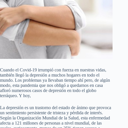
Cuando el Covid-19 irrumpió con fuerza en nuestras vidas,
también llegó la depresión a muchos hogares en todo el
mundo. Los problemas ya llevaban tiempo ahí pero, de algún
modo, esta pandemia que nos obligó a quedarnos en casa
afloró numerosos casos de depresión en todo el globo
terráqueo. Y hoy,
La depresión es un trastorno del estado de ánimo que provoca
un sentimiento persistente de tristeza y pérdida de interés.
Según la Organización Mundial de la Salud, esta enfermedad
afecta a 121 millones de personas a nivel mundial, de las