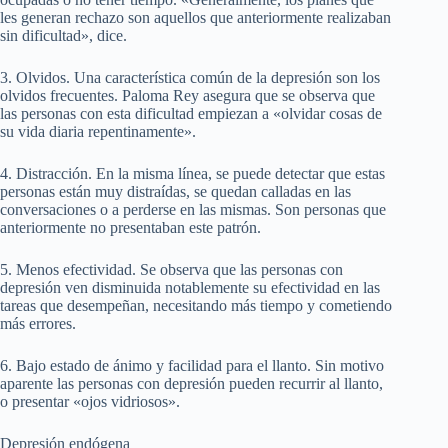
les generan rechazo son aquellos que anteriormente realizaban
sin dificultad», dice.
3. Olvidos. Una característica común de la depresión son los
olvidos frecuentes. Paloma Rey asegura que se observa que
las personas con esta dificultad empiezan a «olvidar cosas de
su vida diaria repentinamente».
4. Distracción. En la misma línea, se puede detectar que estas
personas están muy distraídas, se quedan calladas en las
conversaciones o a perderse en las mismas. Son personas que
anteriormente no presentaban este patrón.
5. Menos efectividad. Se observa que las personas con
depresión ven disminuida notablemente su efectividad en las
tareas que desempeñan, necesitando más tiempo y cometiendo
más errores.
6. Bajo estado de ánimo y facilidad para el llanto. Sin motivo
aparente las personas con depresión pueden recurrir al llanto,
o presentar «ojos vidriosos».
Depresión endógena