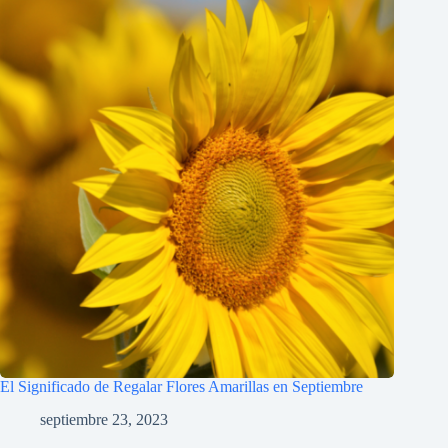
El Significado de Regalar Flores Amarillas en Septiembre
septiembre 23, 2023