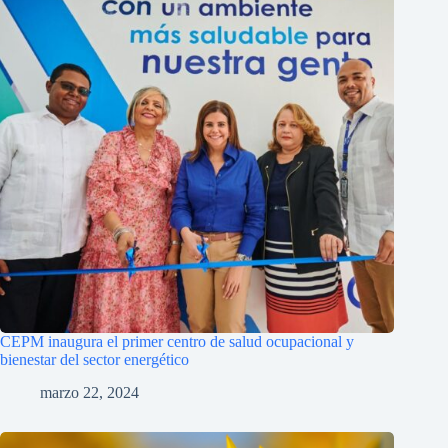
CEPM inaugura el primer centro de salud ocupacional y
bienestar del sector energético
marzo 22, 2024