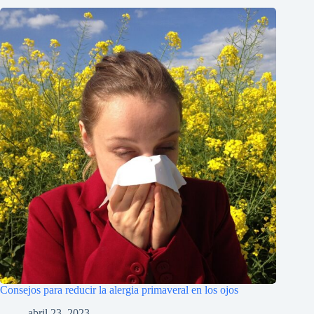
Consejos para reducir la alergia primaveral en los ojos
abril 23, 2023