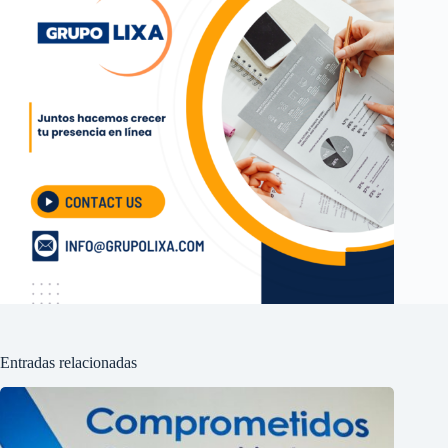
Entradas relacionadas