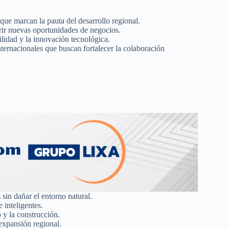
que marcan la pauta del desarrollo regional.
brir nuevas oportunidades de negocios.
bilidad y la innovación tecnológica.
internacionales que buscan fortalecer la colaboración
sin dañar el entorno natural.
 inteligentes.
 y la construcción.
 expansión regional.