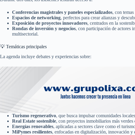
Conferencias magistrales y paneles especializados
, con temas 
Espacios de networking
, perfectos para crear alianzas y descu
Exposición de proyectos innovadores
, centrados en la sosteni
Rondas de inversión y negocios
, con participación de actores 
multisectorial.
💡 Temáticas principales
La agenda incluye debates y experiencias sobre:
Turismo regenerativo
, que busca impulsar comunidades locales 
Real Estate sostenible
, con proyectos inmobiliarios más verdes e
Energías renovables
, aplicadas a sectores clave como el turismo
MiPymes resilientes
, enfocadas en digitalización, innovación y