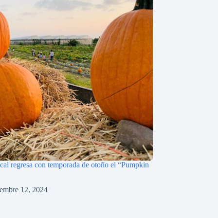
pical regresa con temporada de otoño el “Pumpkin
iembre 12, 2024