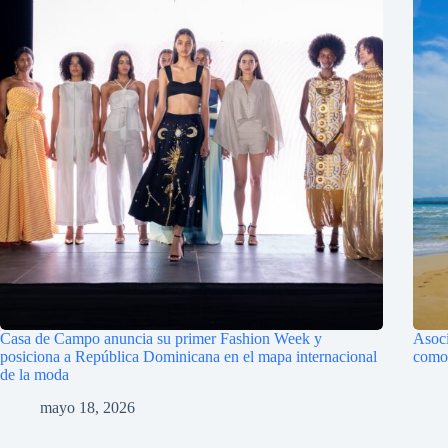
Casa de Campo anuncia su primer Fashion Week y
Asoci
posiciona a República Dominicana en el mapa internacional
como 
de la moda
mayo 18, 2026