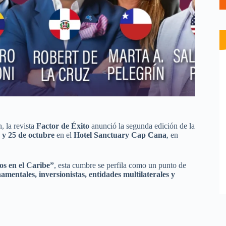
, la revista
Factor de Éxito
anunció la segunda edición de la
 y 25 de octubre
en el
Hotel Sanctuary Cap Cana
, en
ios en el Caribe”
, esta cumbre se perfila como un punto de
amentales, inversionistas, entidades multilaterales y