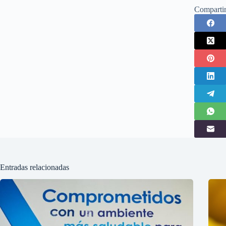
Comparti
Entradas relacionadas