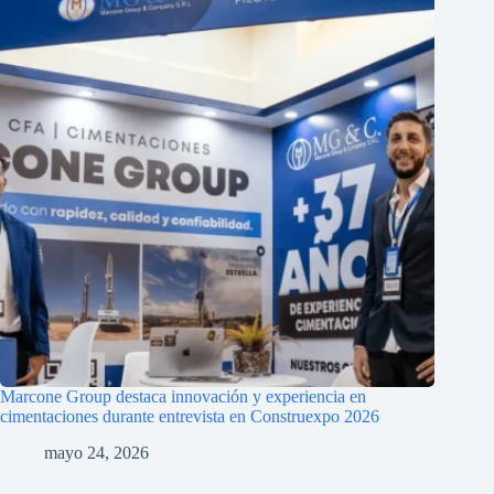
Marcone Group destaca innovación y experiencia en
cimentaciones durante entrevista en Construexpo 2026
mayo 24, 2026