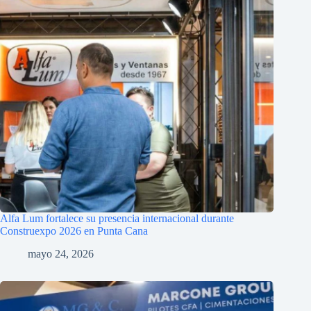
Alfa Lum fortalece su presencia internacional durante
Construexpo 2026 en Punta Cana
mayo 24, 2026