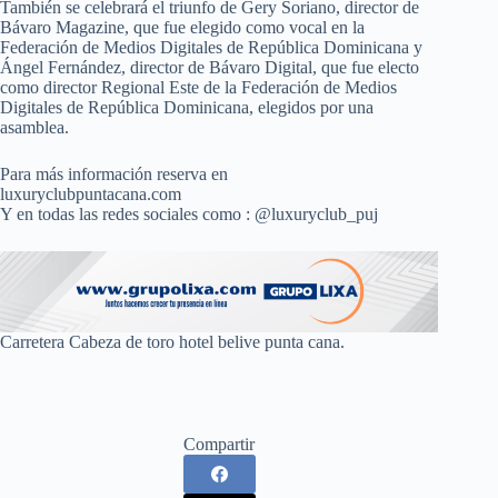
También se celebrará el triunfo de Gery Soriano, director de
Bávaro Magazine, que fue elegido como vocal en la
Federación de Medios Digitales de República Dominicana y
Ángel Fernández, director de Bávaro Digital, que fue electo
como director Regional Este de la Federación de Medios
Digitales de República Dominicana, elegidos por una
asamblea.
Para más información reserva en
luxuryclubpuntacana.com
Y en todas las redes sociales como : @luxuryclub_puj
Carretera Cabeza de toro hotel belive punta cana.
Compartir