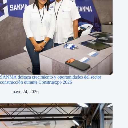
SANMA destaca crecimiento y oportunidades del sector
construcción durante Construexpo 2026
mayo 24, 2026