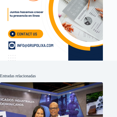
Entradas relacionadas