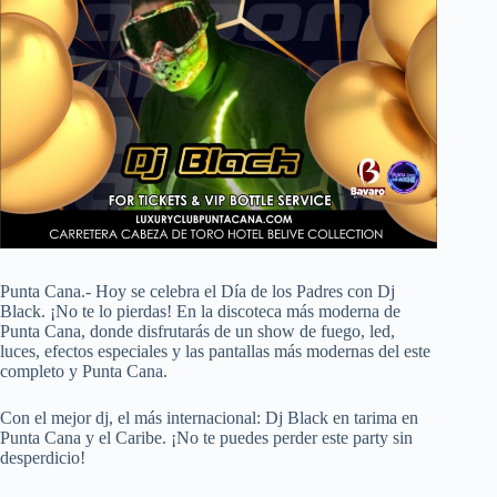
Punta Cana.- Hoy se celebra el Día de los Padres con Dj
Black. ¡No te lo pierdas! En la discoteca más moderna de
Punta Cana, donde disfrutarás de un show de fuego, led,
luces, efectos especiales y las pantallas más modernas del este
completo y Punta Cana.
Con el mejor dj, el más internacional: Dj Black en tarima en
Punta Cana y el Caribe. ¡No te puedes perder este party sin
desperdicio!